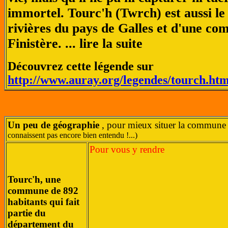
immortel. Tourc'h (Twrch) est aussi l
rivières du pays de Galles et d'une c
Finistère. ... lire la suite
Découvrez cette légende sur
http://www.auray.org/legendes/tourch.htm
Un peu de géographie
, pour mieux situer la commun
connaissent pas encore bien entendu !...)
Pour vous y rendre
Tourc'h, une
commune de 892
habitants qui fait
partie du
département du